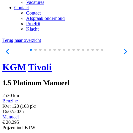
Vacatures
Contact
Contact
Afspraak onderhoud
Proefrit
Klacht
Terug naar overzicht
KGM
Tivoli
1.5 Platinum Manueel
2530 km
Benzine
Kw: 120 (163 pk)
16/07/2025
Manueel
€ 20.295
Prijzen incl BTW