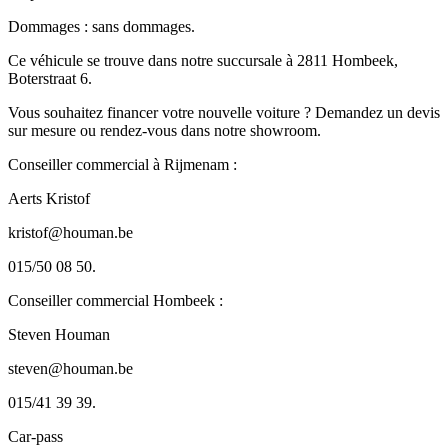
Dommages : sans dommages.
Ce véhicule se trouve dans notre succursale à 2811 Hombeek,
Boterstraat 6.
Vous souhaitez financer votre nouvelle voiture ? Demandez un devis
sur mesure ou rendez-vous dans notre showroom.
Conseiller commercial à Rijmenam :
Aerts Kristof
kristof@houman.be
015/50 08 50.
Conseiller commercial Hombeek :
Steven Houman
steven@houman.be
015/41 39 39.
Car-pass