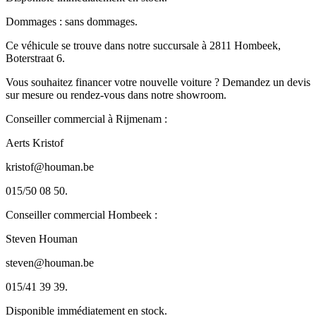
Dommages : sans dommages.
Ce véhicule se trouve dans notre succursale à 2811 Hombeek,
Boterstraat 6.
Vous souhaitez financer votre nouvelle voiture ? Demandez un devis
sur mesure ou rendez-vous dans notre showroom.
Conseiller commercial à Rijmenam :
Aerts Kristof
kristof@houman.be
015/50 08 50.
Conseiller commercial Hombeek :
Steven Houman
steven@houman.be
015/41 39 39.
Disponible immédiatement en stock.